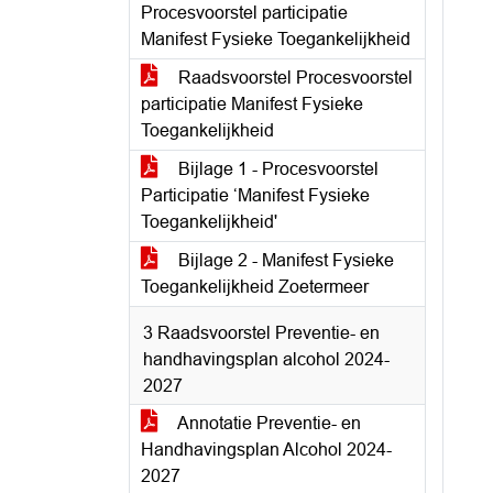
Procesvoorstel participatie
Manifest Fysieke Toegankelijkheid
Raadsvoorstel Procesvoorstel
participatie Manifest Fysieke
Toegankelijkheid
Bijlage 1 - Procesvoorstel
Participatie ‘Manifest Fysieke
Toegankelijkheid'
Bijlage 2 - Manifest Fysieke
Toegankelijkheid Zoetermeer
3 Raadsvoorstel Preventie- en
handhavingsplan alcohol 2024-
2027
Annotatie Preventie- en
Handhavingsplan Alcohol 2024-
2027