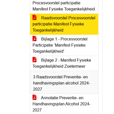
Procesvoorstel participatie
Manifest Fysieke Toegankelijkheid
Raadsvoorstel Procesvoorstel
participatie Manifest Fysieke
Toegankelijkheid
Bijlage 1 - Procesvoorstel
Participatie ‘Manifest Fysieke
Toegankelijkheid'
Bijlage 2 - Manifest Fysieke
Toegankelijkheid Zoetermeer
3 Raadsvoorstel Preventie- en
handhavingsplan alcohol 2024-
2027
Annotatie Preventie- en
Handhavingsplan Alcohol 2024-
2027