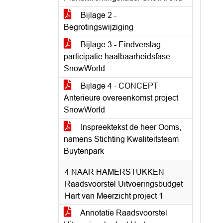
Bijlage 2 -
Begrotingswijziging
Bijlage 3 - Eindverslag
participatie haalbaarheidsfase
SnowWorld
Bijlage 4 - CONCEPT
Anterieure overeenkomst project
SnowWorld
Inspreektekst de heer Ooms,
namens Stichting Kwaliteitsteam
Buytenpark
4 NAAR HAMERSTUKKEN -
Raadsvoorstel Uitvoeringsbudget
Hart van Meerzicht project 1
Annotatie Raadsvoorstel