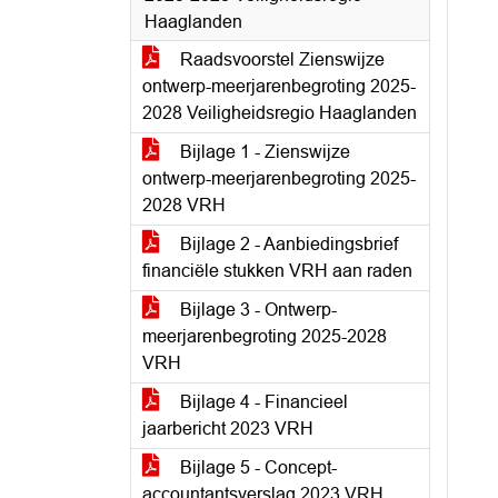
Haaglanden
Raadsvoorstel Zienswijze
ontwerp-meerjarenbegroting 2025-
2028 Veiligheidsregio Haaglanden
Bijlage 1 - Zienswijze
ontwerp-meerjarenbegroting 2025-
2028 VRH
Bijlage 2 - Aanbiedingsbrief
financiële stukken VRH aan raden
Bijlage 3 - Ontwerp-
meerjarenbegroting 2025-2028
VRH
Bijlage 4 - Financieel
jaarbericht 2023 VRH
Bijlage 5 - Concept-
accountantsverslag 2023 VRH