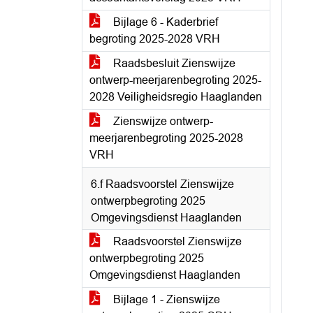
Bijlage 6 - Kaderbrief
begroting 2025-2028 VRH
Raadsbesluit Zienswijze
ontwerp-meerjarenbegroting 2025-
2028 Veiligheidsregio Haaglanden
Zienswijze ontwerp-
meerjarenbegroting 2025-2028
VRH
6.f Raadsvoorstel Zienswijze
ontwerpbegroting 2025
Omgevingsdienst Haaglanden
Raadsvoorstel Zienswijze
ontwerpbegroting 2025
Omgevingsdienst Haaglanden
Bijlage 1 - Zienswijze