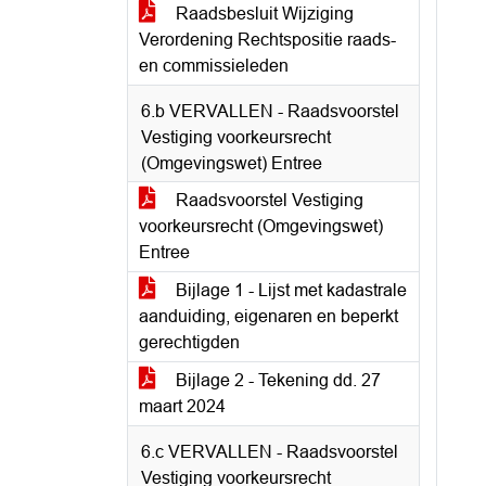
Raadsbesluit Wijziging
Verordening Rechtspositie raads-
en commissieleden
6.b VERVALLEN - Raadsvoorstel
Vestiging voorkeursrecht
(Omgevingswet) Entree
Raadsvoorstel Vestiging
voorkeursrecht (Omgevingswet)
Entree
Bijlage 1 - Lijst met kadastrale
aanduiding, eigenaren en beperkt
gerechtigden
Bijlage 2 - Tekening dd. 27
maart 2024
6.c VERVALLEN - Raadsvoorstel
Vestiging voorkeursrecht