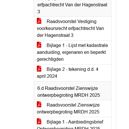
erfpachtrecht Van der Hagenstraat
3
Raadsvoorstel Vestiging
voorkeursrecht erfpachtrecht Van
der Hagenstraat 3
Bijlage 1 - Lijst met kadastrale
aanduiding, eigenaren en beperkt
gerechtigden
Bijlage 2 - tekening d.d. 4
april 2024
6.d Raadsvoorstel Zienswijze
ontwerpbegroting MRDH 2025
Raadsvoorstel Zienswijze
ontwerpbegroting MRDH 2025
Bijlage 1 - Aanbiedingsbrief
Ontwerpbegroting MRDH 2025