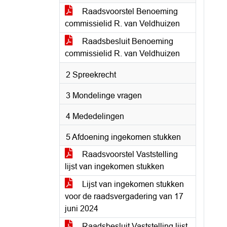
Raadsvoorstel Benoeming
commissielid R. van Veldhuizen
Raadsbesluit Benoeming
commissielid R. van Veldhuizen
2 Spreekrecht
3 Mondelinge vragen
4 Mededelingen
5 Afdoening ingekomen stukken
Raadsvoorstel Vaststelling
lijst van ingekomen stukken
Lijst van ingekomen stukken
voor de raadsvergadering van 17
juni 2024
Raadsbesluit Vaststelling lijst