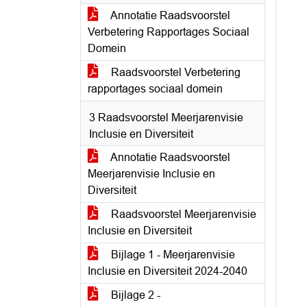
Annotatie Raadsvoorstel
Verbetering Rapportages Sociaal
Domein
Raadsvoorstel Verbetering
rapportages sociaal domein
3 Raadsvoorstel Meerjarenvisie
Inclusie en Diversiteit
Annotatie Raadsvoorstel
Meerjarenvisie Inclusie en
Diversiteit
Raadsvoorstel Meerjarenvisie
Inclusie en Diversiteit
Bijlage 1 - Meerjarenvisie
Inclusie en Diversiteit 2024-2040
Bijlage 2 -