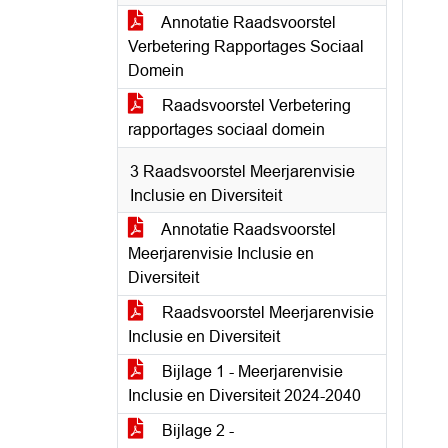
Annotatie Raadsvoorstel
Verbetering Rapportages Sociaal
Domein
Raadsvoorstel Verbetering
rapportages sociaal domein
3 Raadsvoorstel Meerjarenvisie
Inclusie en Diversiteit
Annotatie Raadsvoorstel
Meerjarenvisie Inclusie en
Diversiteit
Raadsvoorstel Meerjarenvisie
Inclusie en Diversiteit
Bijlage 1 - Meerjarenvisie
Inclusie en Diversiteit 2024-2040
Bijlage 2 -