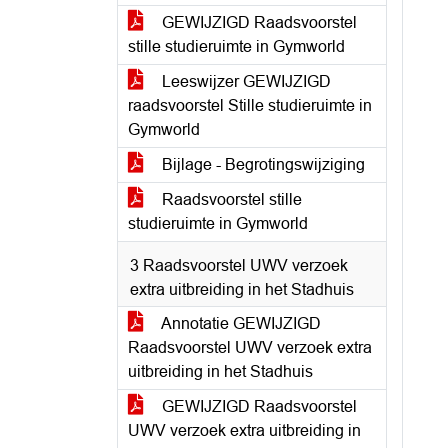
GEWIJZIGD Raadsvoorstel
stille studieruimte in Gymworld
Leeswijzer GEWIJZIGD
raadsvoorstel Stille studieruimte in
Gymworld
Bijlage - Begrotingswijziging
Raadsvoorstel stille
studieruimte in Gymworld
3 Raadsvoorstel UWV verzoek
extra uitbreiding in het Stadhuis
Annotatie GEWIJZIGD
Raadsvoorstel UWV verzoek extra
uitbreiding in het Stadhuis
GEWIJZIGD Raadsvoorstel
UWV verzoek extra uitbreiding in