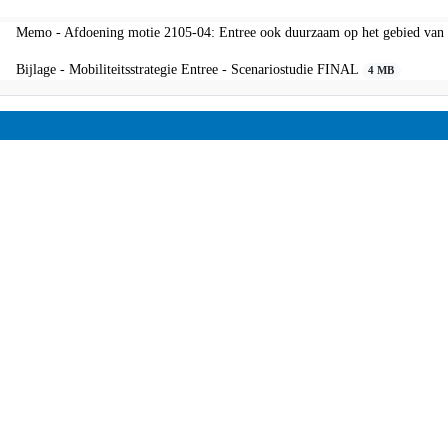
Memo - Afdoening motie 2105-04: Entree ook duurzaam op het gebie
Bijlage - Mobiliteitsstrategie Entree - Scenariostudie FINAL
4 MB