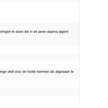
ringen te doen die in de jaren daarna lagere
ege stelt voor de motie hiermee als afgedaan te