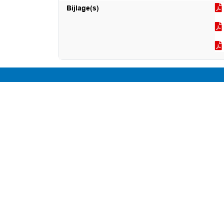
Bijlage(s)