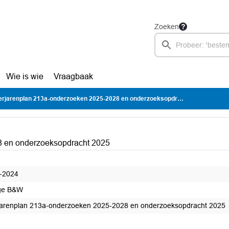
Zoeken
Wie is wie
Vraagbaak
rjarenplan 213a-onderzoeken 2025-2028 en onderzoeksopdracht 2025
8 en onderzoeksopdracht 2025
-2024
ge B&W
arenplan 213a-onderzoeken 2025-2028 en onderzoeksopdracht 2025