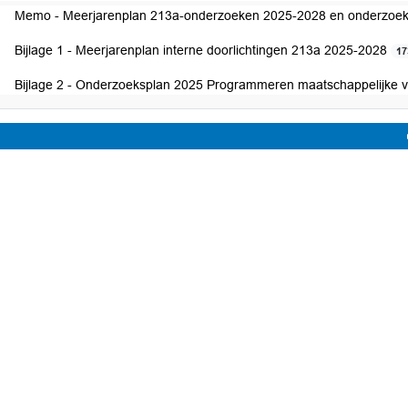
Memo - Meerjarenplan 213a-onderzoeken 2025-2028 en onderzoe
Bijlage 1 - Meerjarenplan interne doorlichtingen 213a 2025-2028
17
Bijlage 2 - Onderzoeksplan 2025 Programmeren maatschappelijke 