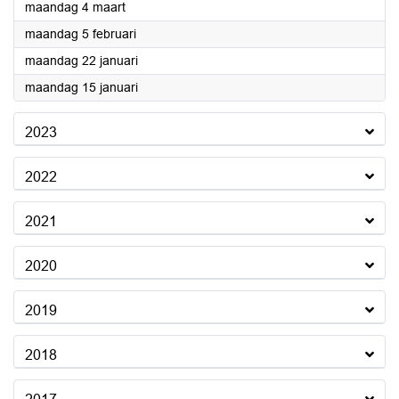
2024
maandag 4 maart
2024
maandag 5 februari
2024
maandag 22 januari
2024
maandag 15 januari
2023
2022
2021
2020
2019
2018