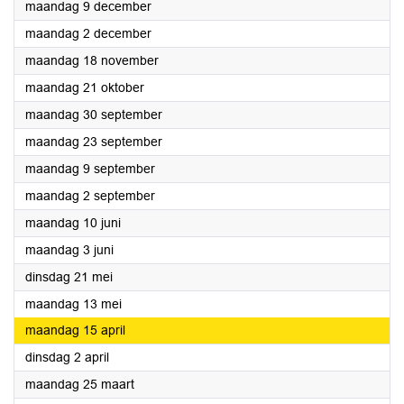
2024
maandag 9 december
2024
maandag 2 december
2024
maandag 18 november
2024
maandag 21 oktober
2024
maandag 30 september
2024
maandag 23 september
2024
maandag 9 september
2024
maandag 2 september
2024
maandag 10 juni
2024
maandag 3 juni
2024
dinsdag 21 mei
2024
maandag 13 mei
2024
maandag 15 april
2024
dinsdag 2 april
2024
maandag 25 maart