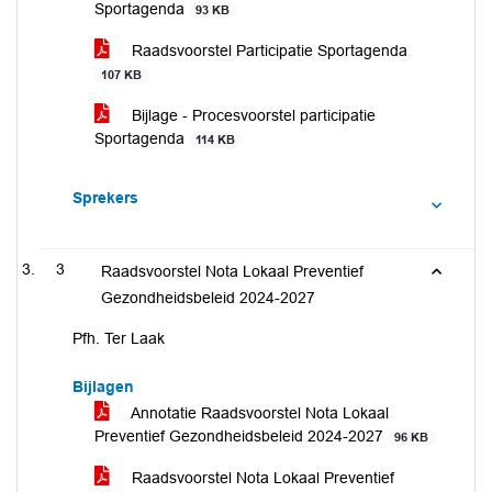
Sportagenda
93 KB
Raadsvoorstel Participatie Sportagenda
107 KB
Bijlage - Procesvoorstel participatie
Sportagenda
114 KB
Sprekers
3
Raadsvoorstel Nota Lokaal Preventief
Gezondheidsbeleid 2024-2027
Pfh. Ter Laak
Bijlagen
Annotatie Raadsvoorstel Nota Lokaal
Preventief Gezondheidsbeleid 2024-2027
96 KB
Raadsvoorstel Nota Lokaal Preventief