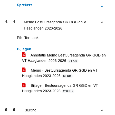
Sprekers
4
Memo Bestuursagenda GR GGD en VT
Haaglanden 2023-2026
Pfh. Ter Laak
Bijlagen
Annotatie Memo Bestuursagenda GR GGD en
VT Haaglanden 2023-2026
94 KB
Memo - Bestuursagenda GR GGD en VT
Haaglanden 2023-2026
69 KB
Bijlage - Bestuursagenda GR GGD en VT
Haaglanden 2023-2026
230 KB
5
Sluiting