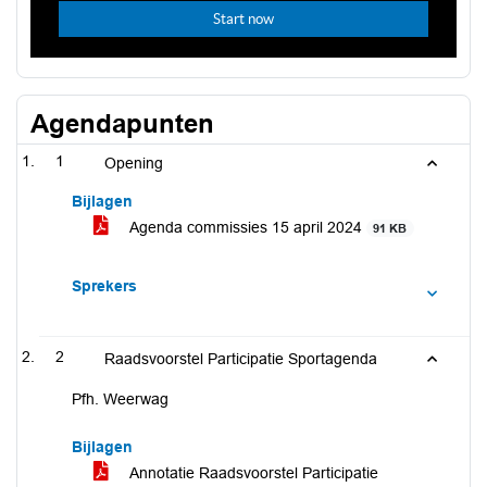
Agendapunten
1
Opening
Bijlagen
Agenda commissies 15 april 2024
91 KB
Sprekers
2
Raadsvoorstel Participatie Sportagenda
Pfh. Weerwag
Bijlagen
Annotatie Raadsvoorstel Participatie