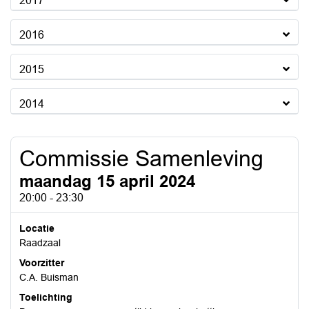
2017
2016
2015
2014
Commissie Samenleving
maandag 15 april 2024
20:00 - 23:30
Locatie
Raadzaal
Voorzitter
C.A. Buisman
Toelichting