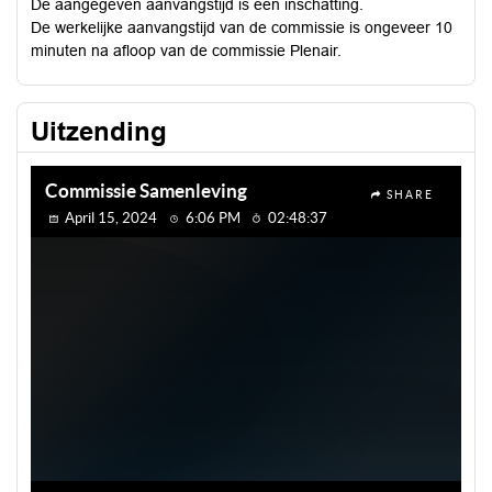
De aangegeven aanvangstijd is een inschatting.
De werkelijke aanvangstijd van de commissie is ongeveer 10
minuten na afloop van de commissie Plenair.
Uitzending