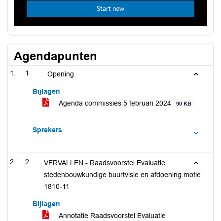
Agendapunten
1
Opening
Bijlagen
Agenda commissies 5 februari 2024
90 KB
Sprekers
2
VERVALLEN - Raadsvoorstel Evaluatie
stedenbouwkundige buurtvisie en afdoening motie
1810-11
Bijlagen
Annotatie Raadsvoorstel Evaluatie