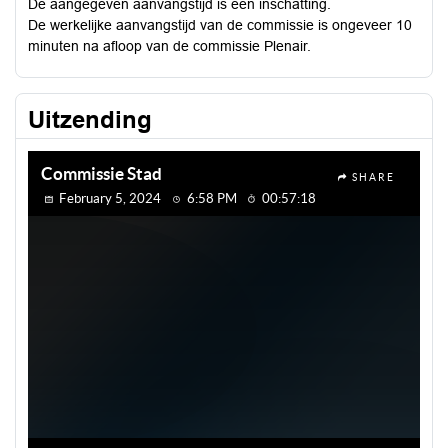
De aangegeven aanvangstijd is een inschatting.
De werkelijke aanvangstijd van de commissie is ongeveer 10
minuten na afloop van de commissie Plenair.
Uitzending