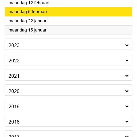
2024
maandag 12 februari
2024
maandag 5 februari
2024
maandag 22 januari
2024
maandag 15 januari
2023
2022
2021
2020
2019
2018