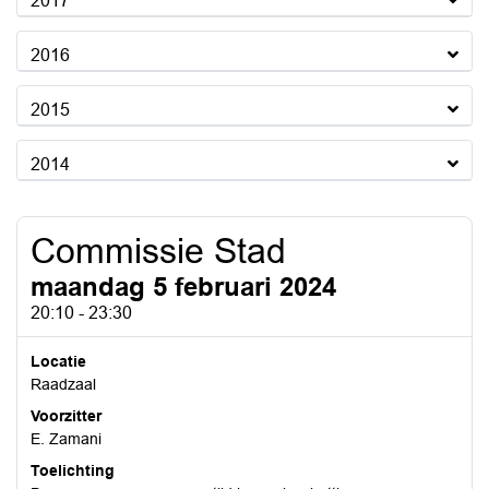
2017
2016
2015
2014
Commissie Stad
maandag 5 februari 2024
20:10 - 23:30
Locatie
Raadzaal
Voorzitter
E. Zamani
Toelichting