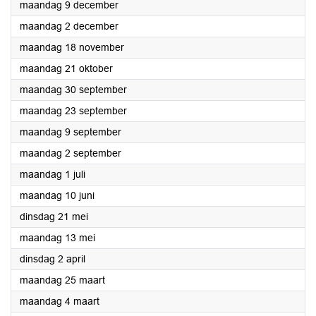
2024
maandag 9 december
2024
maandag 2 december
2024
maandag 18 november
2024
maandag 21 oktober
2024
maandag 30 september
2024
maandag 23 september
2024
maandag 9 september
2024
maandag 2 september
2024
maandag 1 juli
2024
maandag 10 juni
2024
dinsdag 21 mei
2024
maandag 13 mei
2024
dinsdag 2 april
2024
maandag 25 maart
2024
maandag 4 maart