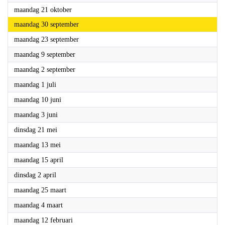
2024
maandag 21 oktober
2024
maandag 30 september
2024
maandag 23 september
2024
maandag 9 september
2024
maandag 2 september
2024
maandag 1 juli
2024
maandag 10 juni
2024
maandag 3 juni
2024
dinsdag 21 mei
2024
maandag 13 mei
2024
maandag 15 april
2024
dinsdag 2 april
2024
maandag 25 maart
2024
maandag 4 maart
2024
maandag 12 februari