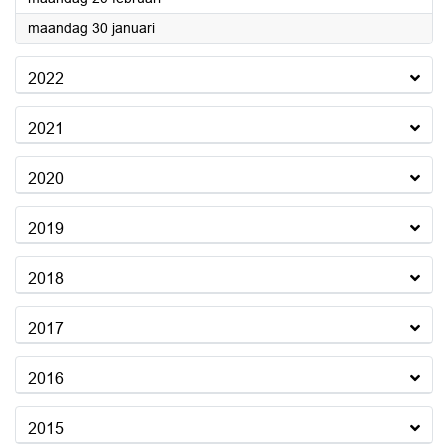
2023
maandag 30 januari
2022
2021
2020
2019
2018
2017
2016
2015