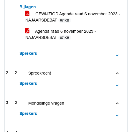
Bijlagen
GEWIJZIGD Agenda raad 6 november 2023 -
NAJAARSDEBAT
87 KB
Agenda raad 6 november 2023 -
NAJAARSDEBAT
87 KB
Sprekers
2
Spreekrecht
Sprekers
3
Mondelinge vragen
Sprekers