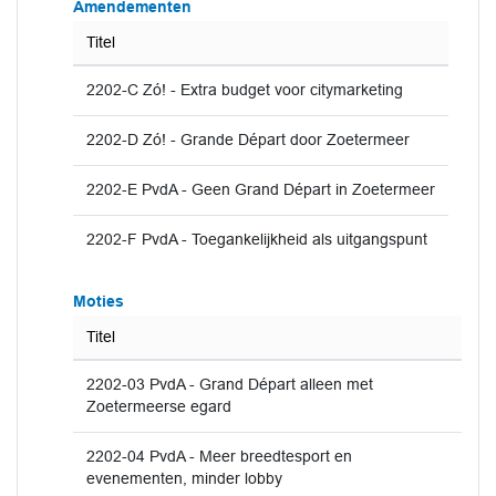
Amendementen
Titel
2202-C Zó! - Extra budget voor citymarketing
2202-D Zó! - Grande Départ door Zoetermeer
2202-E PvdA - Geen Grand Départ in Zoetermeer
2202-F PvdA - Toegankelijkheid als uitgangspunt
Moties
Titel
2202-03 PvdA - Grand Départ alleen met
Zoetermeerse egard
2202-04 PvdA - Meer breedtesport en
evenementen, minder lobby