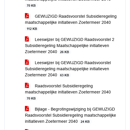
70 KB
GEWIJZIGD Raadsvoorstel Subsidieregeling
maatschappelijke initiatieven Zoetermeer 2040
112 KB
Leeswijzer bij GEWIJZIGD Raadsvoorstel 2
Subsidieregeling Maatschappelijke initiatieven
Zoetermeer 2040
26 KB
Leeswijzer bij GEWIJZIGD Raadsvoorstel
Subsidieregeling maatschappelijke initiatieven
Zoetermeer 2040
63 KB
Raadsvoorstel Subsidieregeling
maatschappelijke initiatieven Zoetermeer 2040
70 KB
Bijlage - Begrotingswijziging bij GEWIJZIGD
Raadsvoorstel Subsidieregeling maatschappelijke
initiatieven Zoetermeer 2040
24 KB