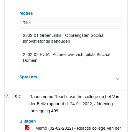
Moties
Titel
2202-01 GroenLinks - Opbrengsten Sociaal
innovatiefonds behouden
2202-02 PvdA - Actueel overzicht pilots Sociaal
Domein
Sprekers
8.c
Raadsmemo Reactie van het college op het Van
der Feltz rapport d.d. 24-01-2022, afdoening
toezegging 499
Bijlagen
Memo (02-02-2022) - Reactie college Van der