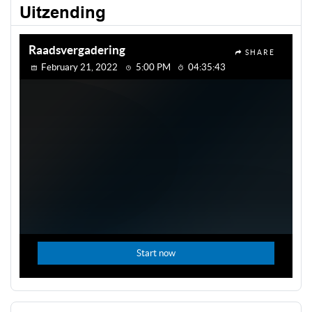
Uitzending