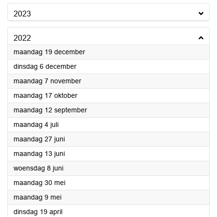
2023
2022
2022
maandag 19 december
2022
dinsdag 6 december
2022
maandag 7 november
2022
maandag 17 oktober
2022
maandag 12 september
2022
maandag 4 juli
2022
maandag 27 juni
2022
maandag 13 juni
2022
woensdag 8 juni
2022
maandag 30 mei
2022
maandag 9 mei
2022
dinsdag 19 april