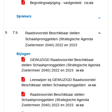
Begrotingswijziging - vastgesteld
135 KB
Sprekers
7.b
Raadsvoorstel Beschikbaar stellen
Schaalspronggelden (Strategische Agenda
Zoetermeer 2040) 2022 en 2023
Bijlagen
GEWIJZIGD Raadsvoorstel Beschikbaar
stellen Schaalspronggelden (Strategische Agenda
Zoetermeer 2040) 2022 en 2023
90 KB
Leeswijzer bij GEWIJZIGD Raadsvoorstel
Beschikbaar stellen Schaalspronggelden
64 KB
Raadsvoorstel Beschikbaar stellen
Schaalspronggelden (Strategische Agenda
Zoetermeer 2040) 2022 en 2023
90 KB