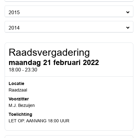
2015
2014
Raadsvergadering
maandag 21 februari 2022
18:00 - 23:30
Locatie
Raadzaal
Voorzitter
M.J. Bezuijen
Toelichting
LET OP: AANVANG 18:00 UUR