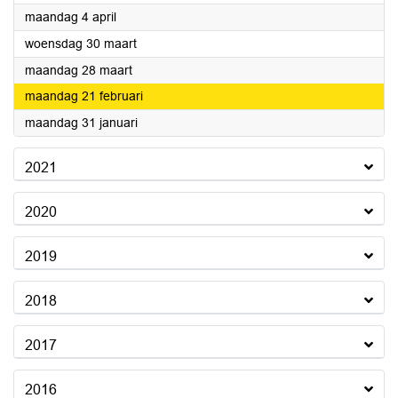
2022
maandag 4 april
2022
woensdag 30 maart
2022
maandag 28 maart
2022
maandag 21 februari
2022
maandag 31 januari
2021
2020
2019
2018
2017
2016