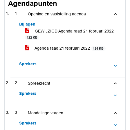
Agendapunten
1
Opening en vaststelling agenda
Bijlagen
GEWIJZIGD Agenda raad 21 februari 2022
122 KB
Agenda raad 21 februari 2022
124 KB
Sprekers
2
Spreekrecht
Sprekers
3
Mondelinge vragen
Sprekers