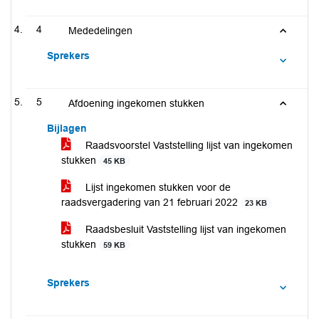
4
Mededelingen
Sprekers
5
Afdoening ingekomen stukken
Bijlagen
Raadsvoorstel Vaststelling lijst van ingekomen
stukken
45 KB
Lijst ingekomen stukken voor de
raadsvergadering van 21 februari 2022
23 KB
Raadsbesluit Vaststelling lijst van ingekomen
stukken
59 KB
Sprekers