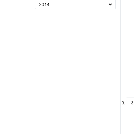
2014
3